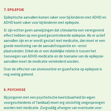
7. EPILEPSIE
Epileptische aanvallen komen vaker voor bij kinderen met ADHD en
ADHD komt vaker voor bij kinderen met epilepsie.
Er zijn echter geen aanwijzingen dat stimulantia een verergerend
effect hebben op een goed gecontroleerde epilepsie. Als er actief
aanvallen zijn en er wordt gestart met medicatie, dan moet er een
goede monitoring van de aanvalsfrequentie en –ernst
plaatsvinden. Enkel als er een duidelijke relatie is tussen het
toevoegen van ADHD-medicatie en de toename van de epilepsie-
aanvallen moet de medicatie verminderd worden.
Over de effecten van atomoxetine en guanfacine op epilepsie is
nog weinig gekend.
8. PSYCHOSE
Bij jongeren met een psychotische kwetsbaarheid (in eigen
voorgeschiedenis of familiaal) moet erg omzichtig omgesprongen
worden met medicatie. Zorgvuldig afwegen van eventuele voor-