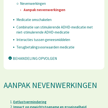
Nevenwerkingen
Aanpak nevenwerkingen
Medicatie omschakelen
​Combinatie van stimulerende ADHD-medicatie met
niet-stimulerende ADHD-medicatie
Interacties tussen geneesmiddelen
Terugbetalingsvoorwaarden medicatie
BEHANDELING OPVOLGEN
AANPAK NEVENWERKINGEN
Eetlustvermindering
Impact op gewichtstoename en groeisnelheid