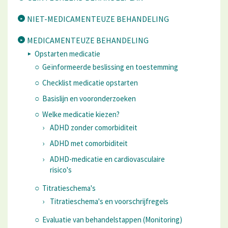
NIET-MEDICAMENTEUZE BEHANDELING
MEDICAMENTEUZE BEHANDELING
Opstarten medicatie
Geïnformeerde beslissing en toestemming
Checklist medicatie opstarten
Basislijn en vooronderzoeken
Welke medicatie kiezen?
ADHD zonder comorbiditeit
ADHD met comorbiditeit
ADHD-medicatie en cardiovasculaire
risico's
Titratieschema's
Titratieschema's en voorschrijfregels
Evaluatie van behandelstappen (Monitoring)