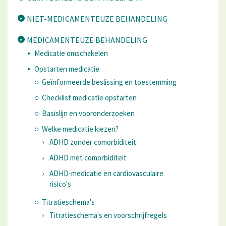
NIET-MEDICAMENTEUZE BEHANDELING
MEDICAMENTEUZE BEHANDELING
Medicatie omschakelen
Opstarten medicatie
Geïnformeerde beslissing en toestemming
Checklist medicatie opstarten
Basislijn en vooronderzoeken
Welke medicatie kiezen?
ADHD zonder comorbiditeit
ADHD met comorbiditeit
ADHD-medicatie en cardiovasculaire
risico's
Titratieschema's
Titratieschema's en voorschrijfregels