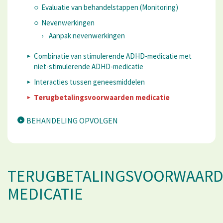
Evaluatie van behandelstappen (Monitoring)
Nevenwerkingen
Aanpak nevenwerkingen
​Combinatie van stimulerende ADHD-medicatie met
niet-stimulerende ADHD-medicatie
Interacties tussen geneesmiddelen
Terugbetalingsvoorwaarden medicatie
BEHANDELING OPVOLGEN
TERUGBETALINGSVOORWAAR
MEDICATIE