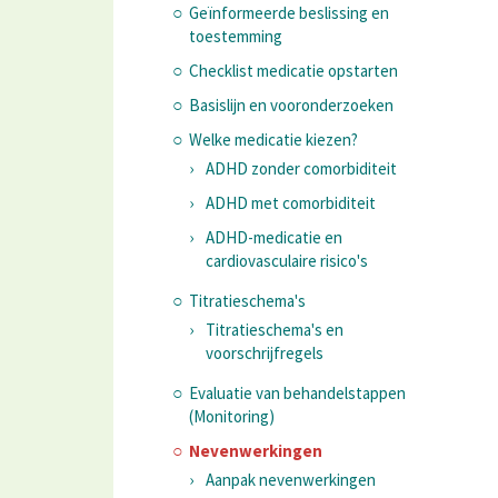
Geïnformeerde beslissing en
toestemming
Checklist medicatie opstarten
Basislijn en vooronderzoeken
Welke medicatie kiezen?
ADHD zonder comorbiditeit
ADHD met comorbiditeit
ADHD-medicatie en
cardiovasculaire risico's
Titratieschema's
Titratieschema's en
voorschrijfregels
Evaluatie van behandelstappen
(Monitoring)
Nevenwerkingen
Aanpak nevenwerkingen