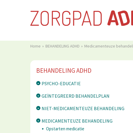
Home
BEHANDELING ADHD
Medicamenteuze behandel
BEHANDELING ADHD
PSYCHO-EDUCATIE
GEÏNTEGREERD BEHANDELPLAN
NIET-MEDICAMENTEUZE BEHANDELING
MEDICAMENTEUZE BEHANDELING
Opstarten medicatie