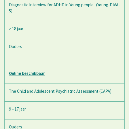
Diagnostic Interview for ADHD in Young people (Young-DIVA-
5)
> 18 jaar
Ouders
Online beschikbaar
The Child and Adolescent Psychiatric Assessment (CAPA)
9 – 17 jaar
Ouders