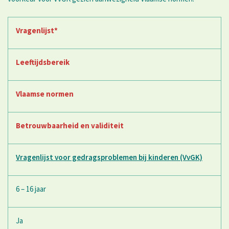
Vragenlijst*
Leeftijdsbereik
Vlaamse normen
Betrouwbaarheid en validiteit
Vragenlijst voor gedragsproblemen bij kinderen (VvGK)
6 – 16 jaar
Ja