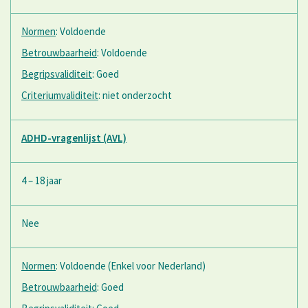
Normen
: Voldoende
Betrouwbaarheid
: Voldoende
Begripsvaliditeit
: Goed
Criteriumvaliditeit
: niet onderzocht
ADHD-vragenlijst (AVL)
4 – 18 jaar
Nee
Normen
: Voldoende (Enkel voor Nederland)
Betrouwbaarheid
: Goed