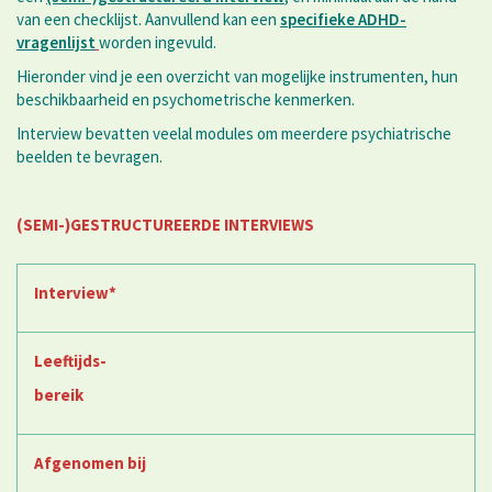
van een checklijst. Aanvullend kan een
specifieke ADHD-
vragenlijst
worden ingevuld.
Hieronder vind je een overzicht van mogelijke instrumenten, hun
beschikbaarheid en psychometrische kenmerken.
Interview bevatten veelal modules om meerdere psychiatrische
beelden te bevragen.
(SEMI-)GESTRUCTUREERDE INTERVIEWS
Interview*
Leeftijds-
bereik
Afgenomen bij