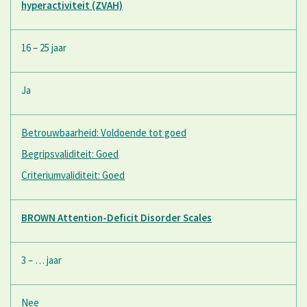
hyperactiviteit (ZVAH)
16 – 25 jaar
Ja
Betrouwbaarheid: Voldoende tot goed
Begripsvaliditeit: Goed
Criteriumvaliditeit: Goed
BROWN Attention-Deficit Disorder Scales
3 – … jaar
Nee