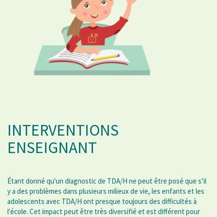
INTERVENTIONS
ENSEIGNANT
Étant donné qu'un diagnostic de TDA/H ne peut être posé que s’il
y a des problèmes dans plusieurs milieux de vie, les enfants et les
adolescents avec TDA/H ont presque toujours des difficultés à
l'école. Cet impact peut être très diversifié et est différent pour