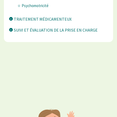
Psychomotricité
TRAITEMENT MÉDICAMENTEUX
SUIVI ET ÉVALUATION DE LA PRISE EN CHARGE