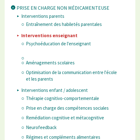
PRISE EN CHARGE NON MÉDICAMENTEUSE
Interventions parents
Entraînement des habiletés parentales
Interventions enseignant
Psychoéducation de l'enseignant
Aménagements scolaires
Optimisation de la communication entre l'école
et les parents
Interventions enfant / adolescent
Thérapie cognitivo-comportementale
Prise en charge des compétences sociales
Remédiation cognitive et métacognitive
Neurofeedback
Régimes et compléments alimentaires