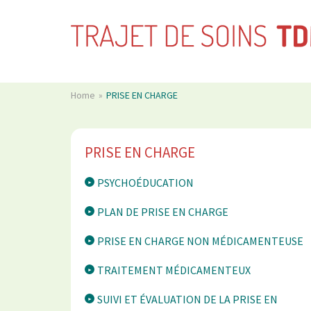
Home
PRISE EN CHARGE
PRISE EN CHARGE
PSYCHOÉDUCATION
PLAN DE PRISE EN CHARGE
PRISE EN CHARGE NON MÉDICAMENTEUSE
TRAITEMENT MÉDICAMENTEUX
SUIVI ET ÉVALUATION DE LA PRISE EN