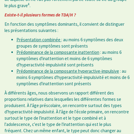
4
le plus grave
.
Existe-t-il plusieurs formes de TDA/H ?
En fonction des symptômes dominants, il convient de distinguer
les présentations suivantes :
Présentation combinée
: au moins 6 symptômes des deux
groupes de symptômes sont présents
Prédominance de la composante inattention
: au moins 6
symptômes d'inattention et moins de 6 symptômes
d'hyperactivité-impulsivité sont présents
Prédominance de la composante hyperactive-impulsive
: au
moins 6 symptômes d'hyperactivité-impulsivité et moins de 6
symptômes d'inattention sont présents
À différents âges, nous observons un rapport différent des
proportions relatives dans lesquelles les différentes formes se
produisent. À l'âge préscolaire, on rencontre surtout des types
d'hyperactivité-impulsivité. À l'âge de l'école primaire, on rencontre
surtout le type de l'inattention et le type combiné et à
l'adolescence, c'est le type de l'inattention qui est le plus
fréquent. Chez un même enfant, le type peut donc changer au