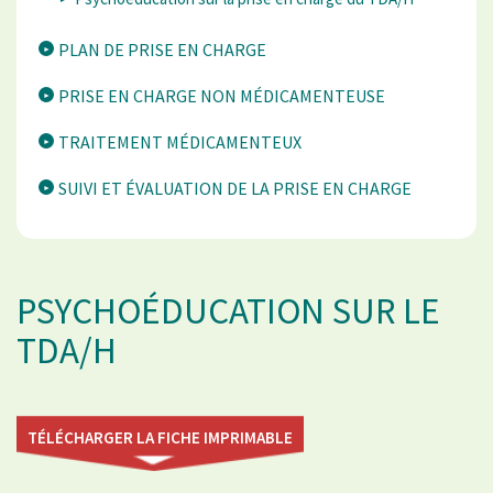
PLAN DE PRISE EN CHARGE
PRISE EN CHARGE NON MÉDICAMENTEUSE
TRAITEMENT MÉDICAMENTEUX
SUIVI ET ÉVALUATION DE LA PRISE EN CHARGE
PSYCHOÉDUCATION SUR LE
TDA/H
TÉLÉCHARGER LA FICHE IMPRIMABLE