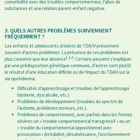
comorbidité avec des troubles comportementaux, l'abus de
substances et une relation parent-enfant négative.
3. QUELS AUTRES PROBLÈMES SURVIENNENT
FRÉQUEMMENT ?
Les enfants et adolescents atteints de TDA/H présentent
souvent d'autres problèmes. La présence de ces problèmes est
1,4,6
plus courante que leur absence
. Certains peuvent s'expliquer
par une prédisposition génétique commune, d'autres sont plutôt
le résultat d'une éducation difficile ou de l'impact du TDAH sur la
vie quotidienne.
Difficultés d'apprentissage et troubles de l'apprentissage
(dyslexie, dyscalculie, etc.).
Problèmes de développement (troubles du spectre de
l’autisme, problèmes moteurs, etc.).
Problèmes de comportement, avec parfois dans les formes
sévères un « trouble comportemental transgressif » ou un
« trouble du comportemental oppositionnel avec
provocation » (irritabilité, désobéissance, fonctionnement