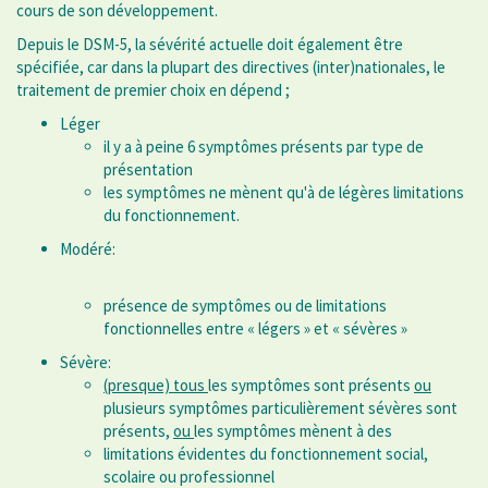
cours de son développement.
Depuis le DSM-5, la sévérité actuelle doit également être
spécifiée, car dans la plupart des directives (inter)nationales, le
traitement de premier choix en dépend ;
Léger
il y a à peine 6 symptômes présents par type de
présentation
les symptômes ne mènent qu'à de légères limitations
du fonctionnement.
Modéré:
présence de symptômes ou de limitations
fonctionnelles entre « légers » et « sévères »
Sévère:
(presque) tous
les symptômes sont présents
ou
plusieurs symptômes particulièrement sévères sont
présents,
ou
les symptômes mènent à des
limitations évidentes du fonctionnement social,
scolaire ou professionnel